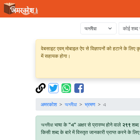
वेबसाइट एवम् मोबाइल ऐप से विज्ञापनों को हटाने के लिए क
में सहायक होगा।
अमरकोश
অসমীয়া
भ्रमण
এ
অসমীয়া भाषा के
"এ"
अक्षर से प्रारम्भ होने वाले
२९९
शब्द
किसी शब्द के बारे में विस्तृत जानकारी प्राप्त करने के ल