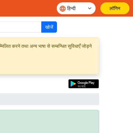
लॉगिन
खोजें
मिलित करने तथा अन्य भाषा से सम्बन्धित सुविधाएँ जोड़ने