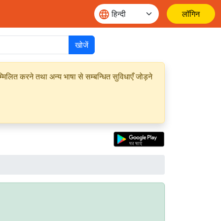
लॉगिन
खोजें
मिलित करने तथा अन्य भाषा से सम्बन्धित सुविधाएँ जोड़ने