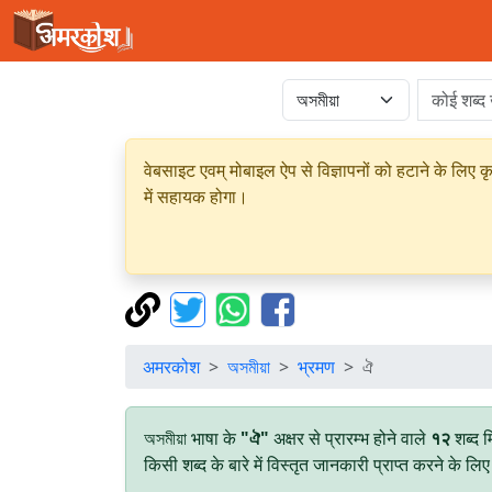
वेबसाइट एवम् मोबाइल ऐप से विज्ञापनों को हटाने के लिए क
में सहायक होगा।
अमरकोश
অসমীয়া
भ्रमण
ঐ
অসমীয়া भाषा के
"ঐ"
अक्षर से प्रारम्भ होने वाले
१२
शब्द 
किसी शब्द के बारे में विस्तृत जानकारी प्राप्त करने के ल