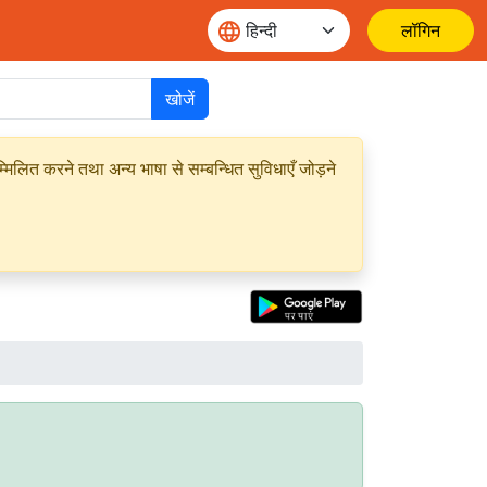
लॉगिन
खोजें
मिलित करने तथा अन्य भाषा से सम्बन्धित सुविधाएँ जोड़ने