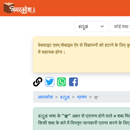
वेबसाइट एवम् मोबाइल ऐप से विज्ञापनों को हटाने के लिए क
में सहायक होगा।
अमरकोश
ಕನ್ನಡ
भ्रमण
ಞ
ಕನ್ನಡ भाषा के
"ಞ"
अक्षर से प्रारम्भ होने वाले
०
शब्द मि
किसी शब्द के बारे में विस्तृत जानकारी प्राप्त करने के ल