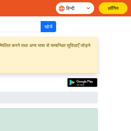
लॉगिन
खोजें
मिलित करने तथा अन्य भाषा से सम्बन्धित सुविधाएँ जोड़ने