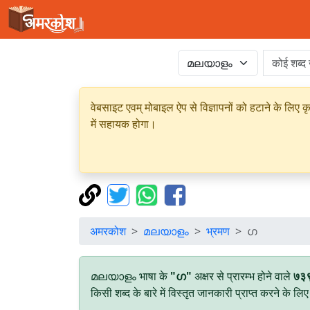
वेबसाइट एवम् मोबाइल ऐप से विज्ञापनों को हटाने के लिए क
में सहायक होगा।
अमरकोश
മലയാളം
भ्रमण
ഗ
മലയാളം भाषा के
"ഗ"
अक्षर से प्रारम्भ होने वाले
७३
किसी शब्द के बारे में विस्तृत जानकारी प्राप्त करने के ल