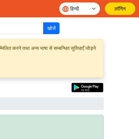
लॉगिन
खोजें
मिलित करने तथा अन्य भाषा से सम्बन्धित सुविधाएँ जोड़ने