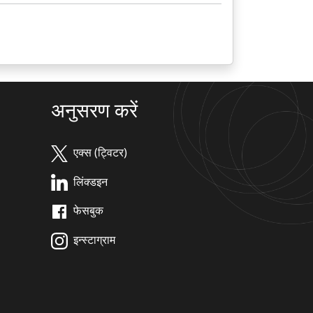
अनुसरण करें
एक्स (ट्विटर)
लिंक्डइन
फेसबुक
इन्स्टाग्राम