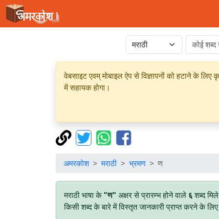
वेबसाइट एवम् मोबाइल ऐप से विज्ञापनों को हटाने के लिए क
में सहायक होगा।
अमरकोश
मराठी
भ्रमण
ण
मराठी भाषा के
"ण"
अक्षर से प्रारम्भ होने वाले
६
शब्द मिल
किसी शब्द के बारे में विस्तृत जानकारी प्राप्त करने के ल