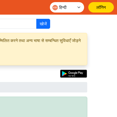
लॉगिन
खोजें
मिलित करने तथा अन्य भाषा से सम्बन्धित सुविधाएँ जोड़ने