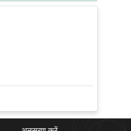
अनुसरण करें