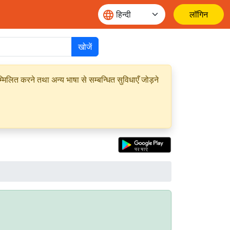
लॉगिन
खोजें
मिलित करने तथा अन्य भाषा से सम्बन्धित सुविधाएँ जोड़ने