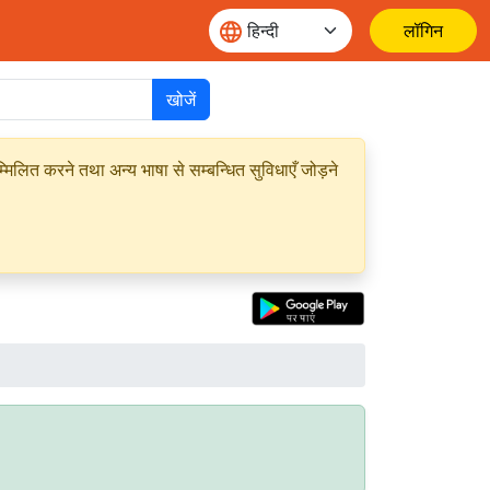
लॉगिन
खोजें
मिलित करने तथा अन्य भाषा से सम्बन्धित सुविधाएँ जोड़ने