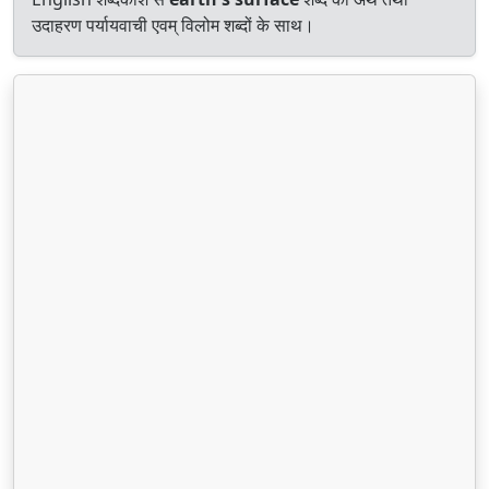
उदाहरण पर्यायवाची एवम् विलोम शब्दों के साथ।