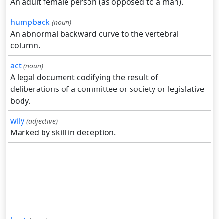
An adult female person (as opposed to a man).
humpback
(noun)
An abnormal backward curve to the vertebral
column.
act
(noun)
A legal document codifying the result of
deliberations of a committee or society or legislative
body.
wily
(adjective)
Marked by skill in deception.