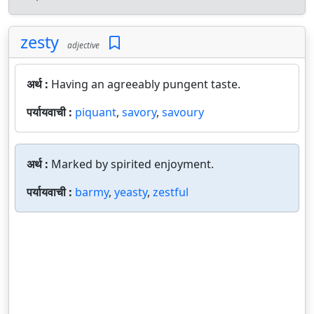
zesty
adjective
अर्थ :
Having an agreeably pungent taste.
पर्यायवाची :
piquant
,
savory
,
savoury
अर्थ :
Marked by spirited enjoyment.
पर्यायवाची :
barmy
,
yeasty
,
zestful