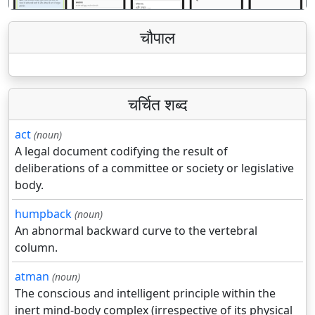
चौपाल
चर्चित शब्द
act
(noun)
A legal document codifying the result of
deliberations of a committee or society or legislative
body.
humpback
(noun)
An abnormal backward curve to the vertebral
column.
atman
(noun)
The conscious and intelligent principle within the
inert mind-body complex (irrespective of its physical