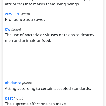
attributes) that makes them living beings.
vowelize
(verb)
Pronounce as a vowel.
bw
(noun)
The use of bacteria or viruses or toxins to destroy
men and animals or food.
abidance
(noun)
Acting according to certain accepted standards.
best
(noun)
The supreme effort one can make.