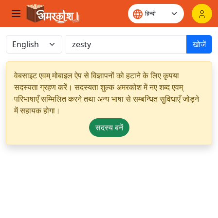
खोजें
वेबसाइट एवम् मोबाइल ऐप से विज्ञापनों को हटाने के लिए कृपया
सदस्यता ग्रहण करें। सदस्यता शुल्क अमरकोश में नए शब्द एवम्
परिभाषाएँ सम्मिलित करने तथा अन्य भाषा से सम्बन्धित सुविधाएँ जोड़ने
में सहायक होगा।
सदस्य बनें