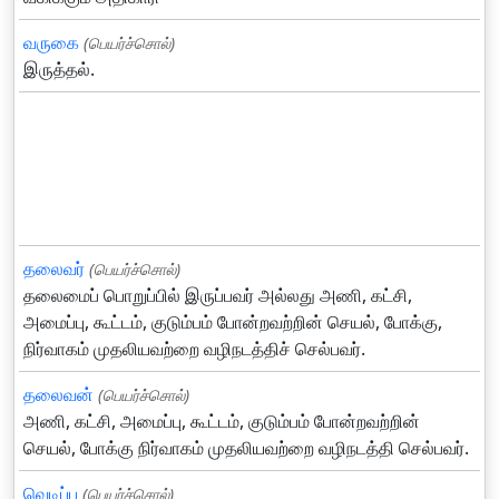
வருகை
(பெயர்ச்சொல்)
இருத்தல்.
தலைவர்
(பெயர்ச்சொல்)
தலைமைப் பொறுப்பில் இருப்பவர் அல்லது அணி, கட்சி,
அமைப்பு, கூட்டம், குடும்பம் போன்றவற்றின் செயல், போக்கு,
நிர்வாகம் முதலியவற்றை வழிநடத்திச் செல்பவர்.
தலைவன்
(பெயர்ச்சொல்)
அணி, கட்சி, அமைப்பு, கூட்டம், குடும்பம் போன்றவற்றின்
செயல், போக்கு நிர்வாகம் முதலியவற்றை வழிநடத்தி செல்பவர்.
வெடிப்பு
(பெயர்ச்சொல்)