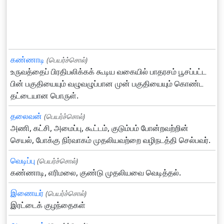
கண்ணாடி
(பெயர்ச்சொல்)
உருவத்தைப் பிரதிபலிக்கக் கூடிய வகையில் பாதரசம் பூசப்பட்ட
பின் பகுதியையும் வழுவழுப்பான முன் பகுதியையும் கொண்ட
தட்டையான பொருள்.
தலைவன்
(பெயர்ச்சொல்)
அணி, கட்சி, அமைப்பு, கூட்டம், குடும்பம் போன்றவற்றின்
செயல், போக்கு நிர்வாகம் முதலியவற்றை வழிநடத்தி செல்பவர்.
வெடிப்பு
(பெயர்ச்சொல்)
கண்ணாடி, எரிமலை, குண்டு முதலியவை வெடித்தல்.
இணையர்
(பெயர்ச்சொல்)
இரட்டைக் குழந்தைகள்