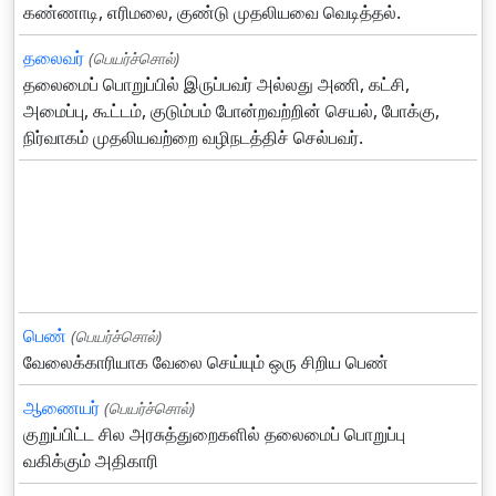
கண்ணாடி, எரிமலை, குண்டு முதலியவை வெடித்தல்.
தலைவர்
(பெயர்ச்சொல்)
தலைமைப் பொறுப்பில் இருப்பவர் அல்லது அணி, கட்சி,
அமைப்பு, கூட்டம், குடும்பம் போன்றவற்றின் செயல், போக்கு,
நிர்வாகம் முதலியவற்றை வழிநடத்திச் செல்பவர்.
பெண்
(பெயர்ச்சொல்)
வேலைக்காரியாக வேலை செய்யும் ஒரு சிறிய பெண்
ஆணையர்
(பெயர்ச்சொல்)
குறுப்பிட்ட சில அரசுத்துறைகளில் தலைமைப் பொறுப்பு
வகிக்கும் அதிகாரி