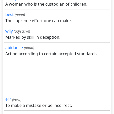
A woman who is the custodian of children.
best
(noun)
The supreme effort one can make.
wily
(adjective)
Marked by skill in deception.
abidance
(noun)
Acting according to certain accepted standards.
err
(verb)
To make a mistake or be incorrect.