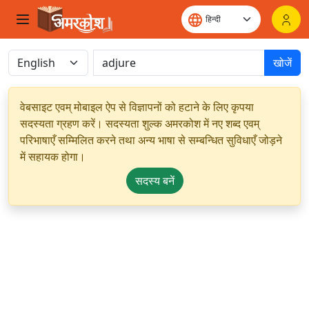
खोजें
वेबसाइट एवम् मोबाइल ऐप से विज्ञापनों को हटाने के लिए कृपया
सदस्यता ग्रहण करें। सदस्यता शुल्क अमरकोश में नए शब्द एवम्
परिभाषाएँ सम्मिलित करने तथा अन्य भाषा से सम्बन्धित सुविधाएँ जोड़ने
में सहायक होगा।
सदस्य बनें