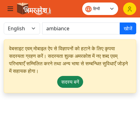
खोजें
वेबसाइट एवम् मोबाइल ऐप से विज्ञापनों को हटाने के लिए कृपया
सदस्यता ग्रहण करें। सदस्यता शुल्क अमरकोश में नए शब्द एवम्
परिभाषाएँ सम्मिलित करने तथा अन्य भाषा से सम्बन्धित सुविधाएँ जोड़ने
में सहायक होगा।
सदस्य बनें