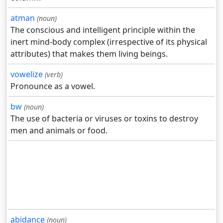
atman
(noun)
The conscious and intelligent principle within the
inert mind-body complex (irrespective of its physical
attributes) that makes them living beings.
vowelize
(verb)
Pronounce as a vowel.
bw
(noun)
The use of bacteria or viruses or toxins to destroy
men and animals or food.
abidance
(noun)