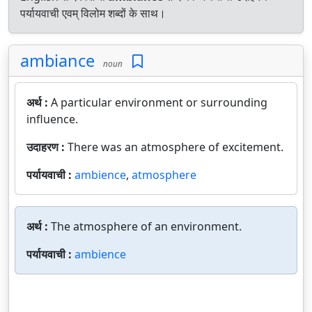
पर्यायवाची एवम् विलोम शब्दों के साथ।
ambiance
noun
अर्थ :
A particular environment or surrounding
influence.
उदाहरण :
There was an atmosphere of excitement.
पर्यायवाची :
ambience
,
atmosphere
अर्थ :
The atmosphere of an environment.
पर्यायवाची :
ambience