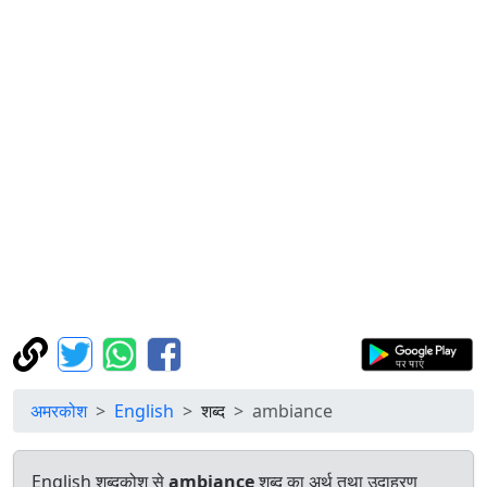
अमरकोश
English
शब्द
ambiance
English शब्दकोश से
ambiance
शब्द का अर्थ तथा उदाहरण