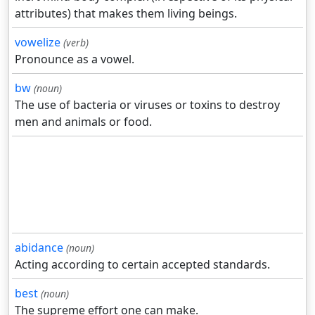
attributes) that makes them living beings.
vowelize
(verb)
Pronounce as a vowel.
bw
(noun)
The use of bacteria or viruses or toxins to destroy
men and animals or food.
abidance
(noun)
Acting according to certain accepted standards.
best
(noun)
The supreme effort one can make.