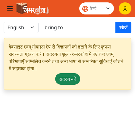
खोजें
वेबसाइट एवम् मोबाइल ऐप से विज्ञापनों को हटाने के लिए कृपया
सदस्यता ग्रहण करें। सदस्यता शुल्क अमरकोश में नए शब्द एवम्
परिभाषाएँ सम्मिलित करने तथा अन्य भाषा से सम्बन्धित सुविधाएँ जोड़ने
में सहायक होगा।
सदस्य बनें