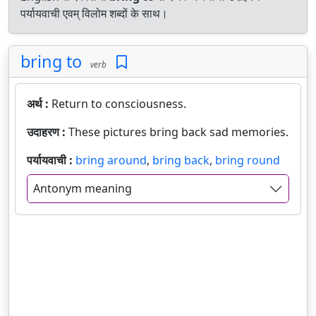
पर्यायवाची एवम् विलोम शब्दों के साथ।
bring to
verb
अर्थ :
Return to consciousness.
उदाहरण :
These pictures bring back sad memories.
पर्यायवाची :
bring around
,
bring back
,
bring round
Antonym meaning