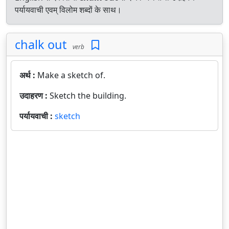
पर्यायवाची एवम् विलोम शब्दों के साथ।
chalk out
verb
अर्थ :
Make a sketch of.
उदाहरण :
Sketch the building.
पर्यायवाची :
sketch