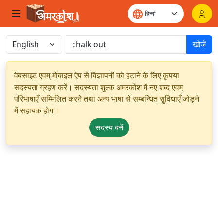
खोजें
वेबसाइट एवम् मोबाइल ऐप से विज्ञापनों को हटाने के लिए कृपया
सदस्यता ग्रहण करें। सदस्यता शुल्क अमरकोश में नए शब्द एवम्
परिभाषाएँ सम्मिलित करने तथा अन्य भाषा से सम्बन्धित सुविधाएँ जोड़ने
में सहायक होगा।
सदस्य बनें