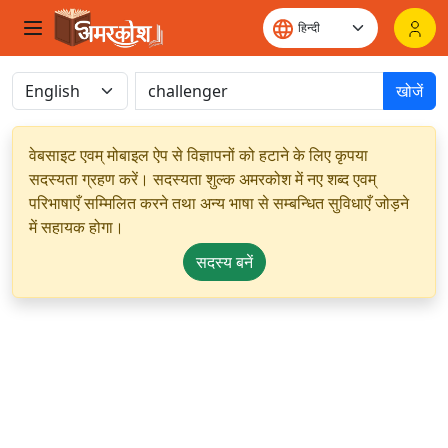
खोजें
वेबसाइट एवम् मोबाइल ऐप से विज्ञापनों को हटाने के लिए कृपया
सदस्यता ग्रहण करें। सदस्यता शुल्क अमरकोश में नए शब्द एवम्
परिभाषाएँ सम्मिलित करने तथा अन्य भाषा से सम्बन्धित सुविधाएँ जोड़ने
में सहायक होगा।
सदस्य बनें