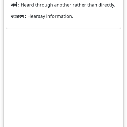
अर्थ :
Heard through another rather than directly.
उदाहरण :
Hearsay information.