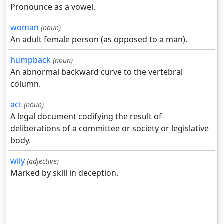
Pronounce as a vowel.
woman
(noun)
An adult female person (as opposed to a man).
humpback
(noun)
An abnormal backward curve to the vertebral
column.
act
(noun)
A legal document codifying the result of
deliberations of a committee or society or legislative
body.
wily
(adjective)
Marked by skill in deception.