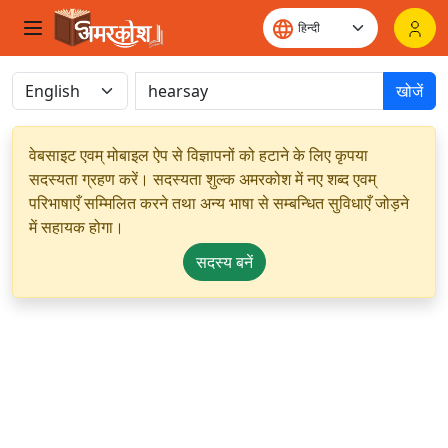
खोजें
वेबसाइट एवम् मोबाइल ऐप से विज्ञापनों को हटाने के लिए कृपया
सदस्यता ग्रहण करें। सदस्यता शुल्क अमरकोश में नए शब्द एवम्
परिभाषाएँ सम्मिलित करने तथा अन्य भाषा से सम्बन्धित सुविधाएँ जोड़ने
में सहायक होगा।
सदस्य बनें