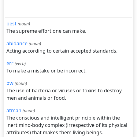
best
(noun)
The supreme effort one can make.
abidance
(noun)
Acting according to certain accepted standards.
err
(verb)
To make a mistake or be incorrect.
bw
(noun)
The use of bacteria or viruses or toxins to destroy
men and animals or food.
atman
(noun)
The conscious and intelligent principle within the
inert mind-body complex (irrespective of its physical
attributes) that makes them living beings.