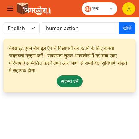
खोजें
वेबसाइट एवम् मोबाइल ऐप से विज्ञापनों को हटाने के लिए कृपया
सदस्यता ग्रहण करें। सदस्यता शुल्क अमरकोश में नए शब्द एवम्
परिभाषाएँ सम्मिलित करने तथा अन्य भाषा से सम्बन्धित सुविधाएँ जोड़ने
में सहायक होगा।
सदस्य बनें