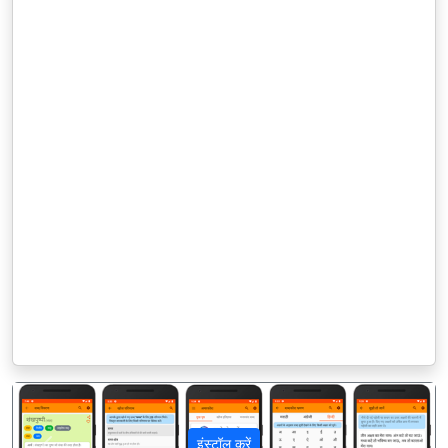
इंस्टॉल करें