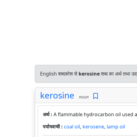
English शब्दकोश से
kerosine
शब्द का अर्थ तथा उदा
kerosine
noun
अर्थ :
A flammable hydrocarbon oil used as
पर्यायवाची :
coal oil
,
kerosene
,
lamp oil