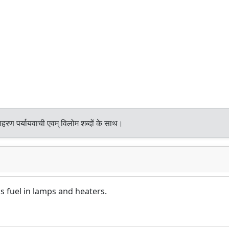
हरण पर्यायवाची एवम् विलोम शब्दों के साथ।
 fuel in lamps and heaters.