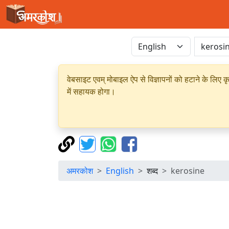
वेबसाइट एवम् मोबाइल ऐप से विज्ञापनों को हटाने के लिए क
में सहायक होगा।
अमरकोश
English
शब्द
kerosine