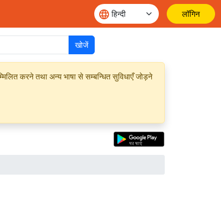
लॉगिन
खोजें
मिलित करने तथा अन्य भाषा से सम्बन्धित सुविधाएँ जोड़ने