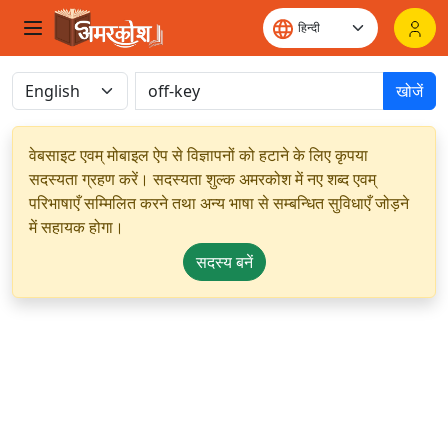
खोजें
वेबसाइट एवम् मोबाइल ऐप से विज्ञापनों को हटाने के लिए कृपया
सदस्यता ग्रहण करें। सदस्यता शुल्क अमरकोश में नए शब्द एवम्
परिभाषाएँ सम्मिलित करने तथा अन्य भाषा से सम्बन्धित सुविधाएँ जोड़ने
में सहायक होगा।
सदस्य बनें