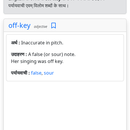
पर्यायवाची एवम् विलोम शब्दों के साथ।
off-key
adjective
अर्थ :
Inaccurate in pitch.
उदाहरण :
A false (or sour) note.
Her singing was off key.
पर्यायवाची :
false
,
sour