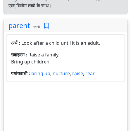
एवम् विलोम शब्दों के साथ।
parent
verb
अर्थ :
Look after a child until it is an adult.
उदाहरण :
Raise a family.
Bring up children.
पर्यायवाची :
bring up
,
nurture
,
raise
,
rear