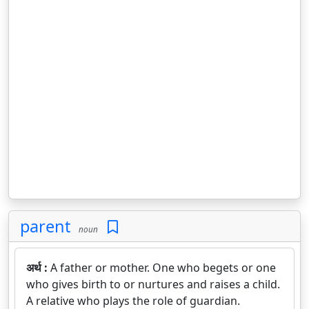
parent
noun
अर्थ :
A father or mother. One who begets or one
who gives birth to or nurtures and raises a child.
A relative who plays the role of guardian.