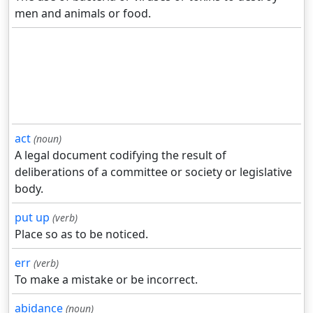
men and animals or food.
act
(noun)
A legal document codifying the result of
deliberations of a committee or society or legislative
body.
put up
(verb)
Place so as to be noticed.
err
(verb)
To make a mistake or be incorrect.
abidance
(noun)