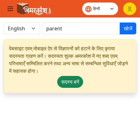
खोजें
वेबसाइट एवम् मोबाइल ऐप से विज्ञापनों को हटाने के लिए कृपया
सदस्यता ग्रहण करें। सदस्यता शुल्क अमरकोश में नए शब्द एवम्
परिभाषाएँ सम्मिलित करने तथा अन्य भाषा से सम्बन्धित सुविधाएँ जोड़ने
में सहायक होगा।
सदस्य बनें