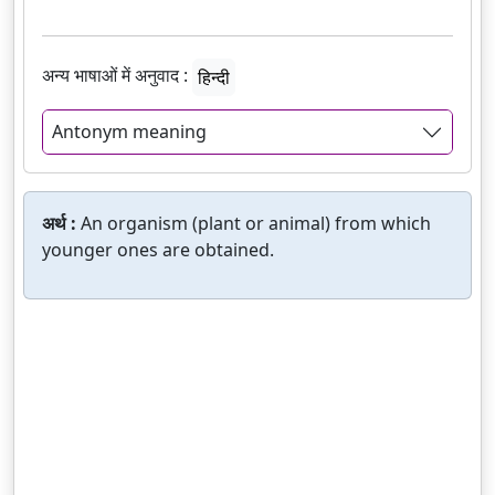
अन्य भाषाओं में अनुवाद :
हिन्दी
Antonym meaning
अर्थ :
An organism (plant or animal) from which
younger ones are obtained.