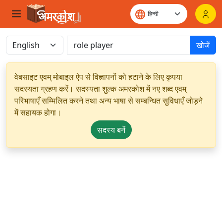
खोजें
वेबसाइट एवम् मोबाइल ऐप से विज्ञापनों को हटाने के लिए कृपया
सदस्यता ग्रहण करें। सदस्यता शुल्क अमरकोश में नए शब्द एवम्
परिभाषाएँ सम्मिलित करने तथा अन्य भाषा से सम्बन्धित सुविधाएँ जोड़ने
में सहायक होगा।
सदस्य बनें