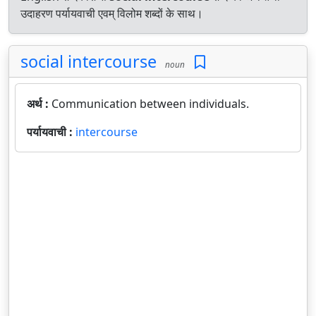
उदाहरण पर्यायवाची एवम् विलोम शब्दों के साथ।
social intercourse
noun
अर्थ :
Communication between individuals.
पर्यायवाची :
intercourse