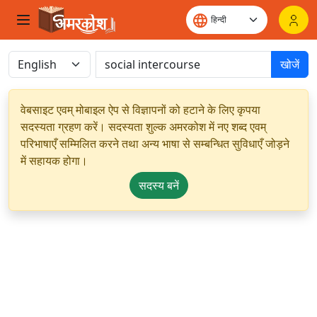
खोजें
वेबसाइट एवम् मोबाइल ऐप से विज्ञापनों को हटाने के लिए कृपया
सदस्यता ग्रहण करें। सदस्यता शुल्क अमरकोश में नए शब्द एवम्
परिभाषाएँ सम्मिलित करने तथा अन्य भाषा से सम्बन्धित सुविधाएँ जोड़ने
में सहायक होगा।
सदस्य बनें