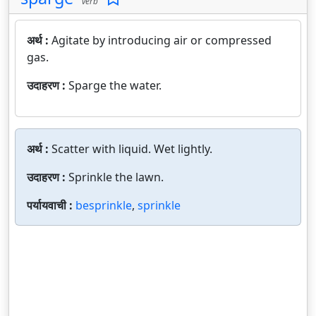
verb
अर्थ :
Agitate by introducing air or compressed
gas.
उदाहरण :
Sparge the water.
अर्थ :
Scatter with liquid. Wet lightly.
उदाहरण :
Sprinkle the lawn.
पर्यायवाची :
besprinkle
,
sprinkle