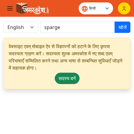
खोजें
वेबसाइट एवम् मोबाइल ऐप से विज्ञापनों को हटाने के लिए कृपया
सदस्यता ग्रहण करें। सदस्यता शुल्क अमरकोश में नए शब्द एवम्
परिभाषाएँ सम्मिलित करने तथा अन्य भाषा से सम्बन्धित सुविधाएँ जोड़ने
में सहायक होगा।
सदस्य बनें