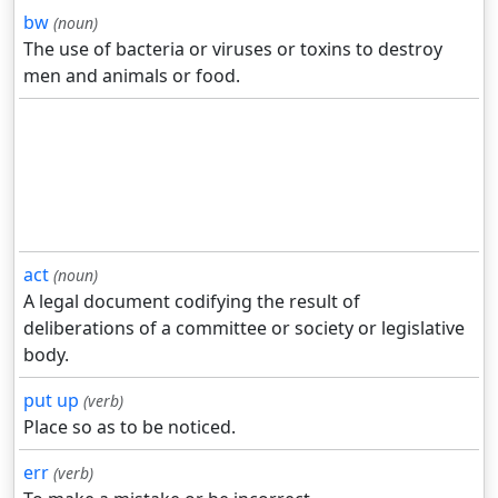
bw
(noun)
The use of bacteria or viruses or toxins to destroy
men and animals or food.
act
(noun)
A legal document codifying the result of
deliberations of a committee or society or legislative
body.
put up
(verb)
Place so as to be noticed.
err
(verb)