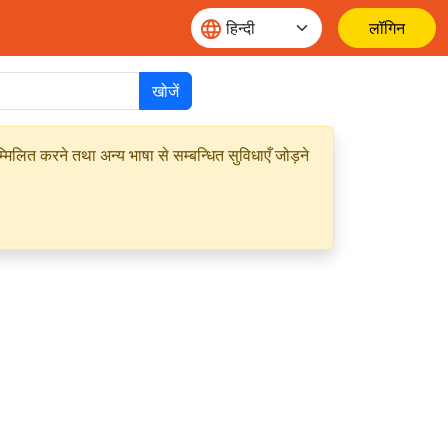
लॉगिन
खोजें
मिलित करने तथा अन्य भाषा से सम्बन्धित सुविधाएँ जोड़ने