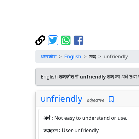
अमरकोश
English
शब्द
unfriendly
English शब्दकोश से
unfriendly
शब्द का अर्थ तथा 
unfriendly
adjective
अर्थ :
Not easy to understand or use.
उदाहरण :
User-unfriendly.