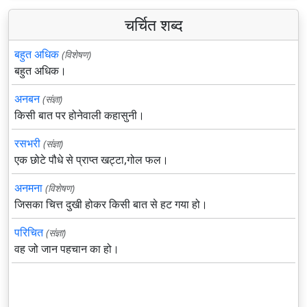
चर्चित शब्द
बहुत अधिक
(विशेषण)
बहुत अधिक।
अनबन
(संज्ञा)
किसी बात पर होनेवाली कहासुनी।
रसभरी
(संज्ञा)
एक छोटे पौधे से प्राप्त खट्टा,गोल फल।
अनमना
(विशेषण)
जिसका चित्त दुखी होकर किसी बात से हट गया हो।
परिचित
(संज्ञा)
वह जो जान पहचान का हो।