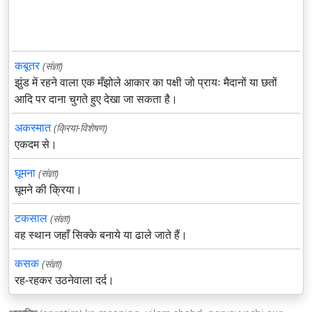
कबूतर
(संज्ञा)
झुंड में रहने वाला एक मँझोले आकार का पक्षी जो प्रायः मैदानों या छतों
आदि पर दाना चुगते हुए देखा जा सकता है।
अकस्मात
(क्रिया-विशेषण)
एकदम से।
घूमना
(संज्ञा)
घूमने की क्रिया।
टकसाल
(संज्ञा)
वह स्थान जहाँ सिक्के बनाये या ढाले जाते हैं।
कसक
(संज्ञा)
रह-रहकर उठनेवाला दर्द।