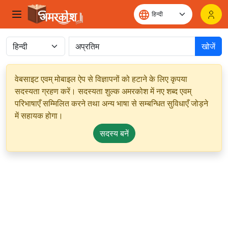
खोजें
वेबसाइट एवम् मोबाइल ऐप से विज्ञापनों को हटाने के लिए कृपया
सदस्यता ग्रहण करें। सदस्यता शुल्क अमरकोश में नए शब्द एवम्
परिभाषाएँ सम्मिलित करने तथा अन्य भाषा से सम्बन्धित सुविधाएँ जोड़ने
में सहायक होगा।
सदस्य बनें