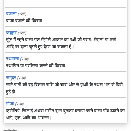
बजाना
(संज्ञा)
बाजा बजाने की क्रिया।
कबूतर
(संज्ञा)
झुंड में रहने वाला एक मँझोले आकार का पक्षी जो प्रायः मैदानों या छतों
आदि पर दाना चुगते हुए देखा जा सकता है।
स्थापना
(संज्ञा)
स्थापित या प्रतिष्ठा करने की क्रिया।
समुद्र
(संज्ञा)
खारे पानी की वह विशाल राशि जो चारों ओर से पृथ्वी के स्थल भाग से घिरी
हुई हो।
मोजा
(संज्ञा)
क्रोशिये, सिलाई अथवा मशीन द्वारा बुनकर बनाया जाने वाला पाँव ढकने का
धागे, सूत, आदि का आवरण।