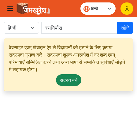
खोजें
वेबसाइट एवम् मोबाइल ऐप से विज्ञापनों को हटाने के लिए कृपया
सदस्यता ग्रहण करें। सदस्यता शुल्क अमरकोश में नए शब्द एवम्
परिभाषाएँ सम्मिलित करने तथा अन्य भाषा से सम्बन्धित सुविधाएँ जोड़ने
में सहायक होगा।
सदस्य बनें