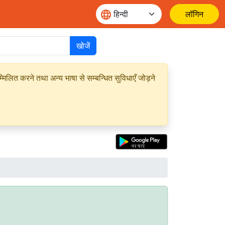
लॉगिन
खोजें
मिलित करने तथा अन्य भाषा से सम्बन्धित सुविधाएँ जोड़ने