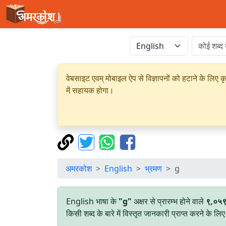
वेबसाइट एवम् मोबाइल ऐप से विज्ञापनों को हटाने के लिए क
में सहायक होगा।
अमरकोश
English
भ्रमण
g
English भाषा के
"g"
अक्षर से प्रारम्भ होने वाले
९,०५
किसी शब्द के बारे में विस्तृत जानकारी प्राप्त करने के ल