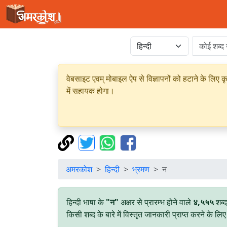
वेबसाइट एवम् मोबाइल ऐप से विज्ञापनों को हटाने के लिए क
में सहायक होगा।
अमरकोश
हिन्दी
भ्रमण
न
हिन्दी भाषा के
"न"
अक्षर से प्रारम्भ होने वाले
४,५५५
शब्द
किसी शब्द के बारे में विस्तृत जानकारी प्राप्त करने के ल