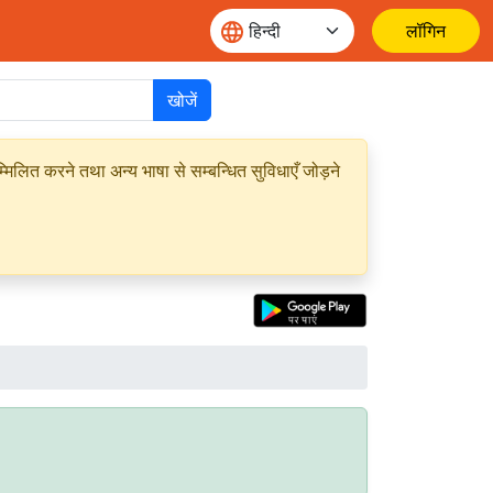
लॉगिन
खोजें
मिलित करने तथा अन्य भाषा से सम्बन्धित सुविधाएँ जोड़ने