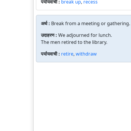
पर्यायवाची :
break up
,
recess
अर्थ :
Break from a meeting or gathering.
उदाहरण :
We adjourned for lunch.
The men retired to the library.
पर्यायवाची :
retire
,
withdraw