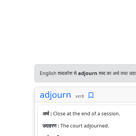
English शब्दकोश से
adjourn
शब्द का अर्थ तथा उदा
adjourn
verb
अर्थ :
Close at the end of a session.
उदाहरण :
The court adjourned.