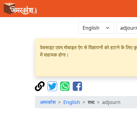
वेबसाइट एवम् मोबाइल ऐप से विज्ञापनों को हटाने के लिए क
में सहायक होगा।
अमरकोश
English
शब्द
adjourn