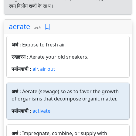
एवम् विलोम शब्दों के साथ।
aerate
verb
अर्थ :
Expose to fresh air.
उदाहरण :
Aerate your old sneakers.
पर्यायवाची :
air
,
air out
अर्थ :
Aerate (sewage) so as to favor the growth
of organisms that decompose organic matter.
पर्यायवाची :
activate
अर्थ :
Impregnate, combine, or supply with