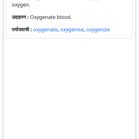
oxygen.
उदाहरण :
Oxygenate blood.
पर्यायवाची :
oxygenate
,
oxygenise
,
oxygenize