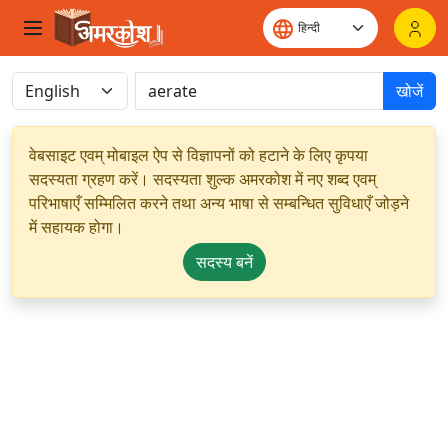
खोजें
वेबसाइट एवम् मोबाइल ऐप से विज्ञापनों को हटाने के लिए कृपया
सदस्यता ग्रहण करें। सदस्यता शुल्क अमरकोश में नए शब्द एवम्
परिभाषाएँ सम्मिलित करने तथा अन्य भाषा से सम्बन्धित सुविधाएँ जोड़ने
में सहायक होगा।
सदस्य बनें