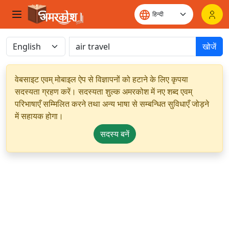
खोजें
वेबसाइट एवम् मोबाइल ऐप से विज्ञापनों को हटाने के लिए कृपया
सदस्यता ग्रहण करें। सदस्यता शुल्क अमरकोश में नए शब्द एवम्
परिभाषाएँ सम्मिलित करने तथा अन्य भाषा से सम्बन्धित सुविधाएँ जोड़ने
में सहायक होगा।
सदस्य बनें