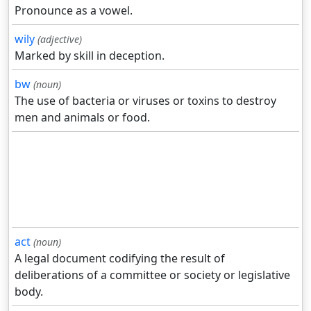
Pronounce as a vowel.
wily
(adjective)
Marked by skill in deception.
bw
(noun)
The use of bacteria or viruses or toxins to destroy
men and animals or food.
act
(noun)
A legal document codifying the result of
deliberations of a committee or society or legislative
body.