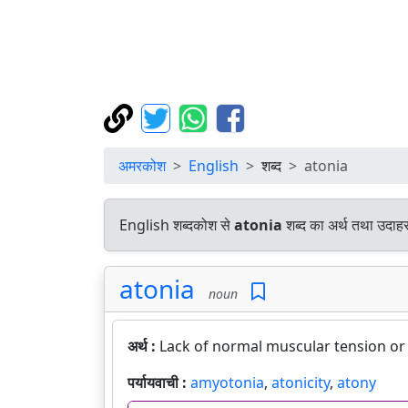
अमरकोश
English
शब्द
atonia
English शब्दकोश से
atonia
शब्द का अर्थ तथा उदाहर
atonia
noun
अर्थ :
Lack of normal muscular tension or
पर्यायवाची :
amyotonia
,
atonicity
,
atony