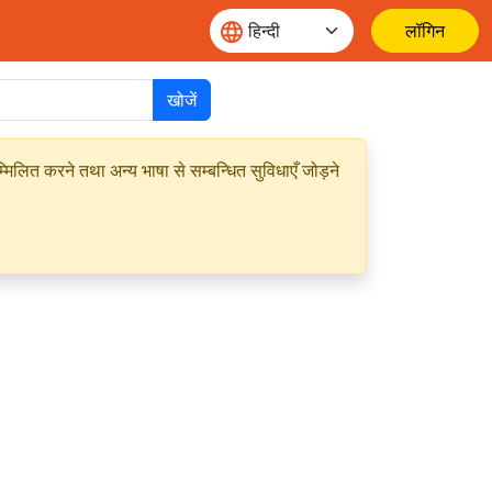
लॉगिन
खोजें
मिलित करने तथा अन्य भाषा से सम्बन्धित सुविधाएँ जोड़ने