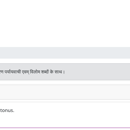
ण पर्यायवाची एवम् विलोम शब्दों के साथ।
 tonus.