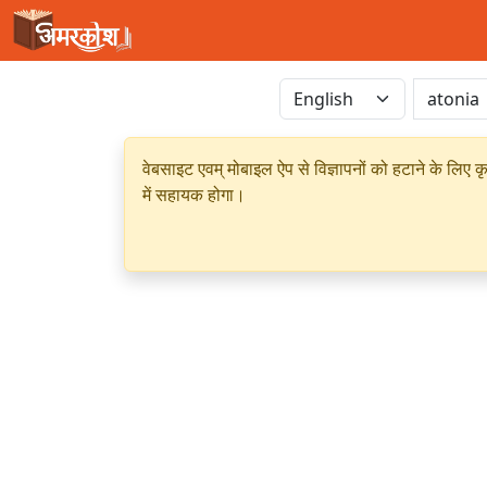
वेबसाइट एवम् मोबाइल ऐप से विज्ञापनों को हटाने के लिए क
में सहायक होगा।