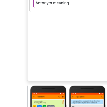
Antonym meaning