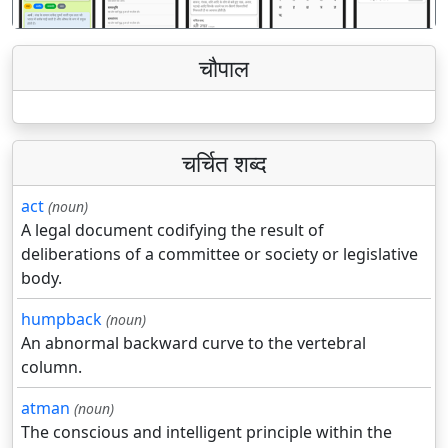
चौपाल
चर्चित शब्द
act
(noun)
A legal document codifying the result of
deliberations of a committee or society or legislative
body.
humpback
(noun)
An abnormal backward curve to the vertebral
column.
atman
(noun)
The conscious and intelligent principle within the