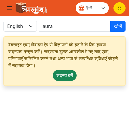
खोजें
वेबसाइट एवम् मोबाइल ऐप से विज्ञापनों को हटाने के लिए कृपया
सदस्यता ग्रहण करें। सदस्यता शुल्क अमरकोश में नए शब्द एवम्
परिभाषाएँ सम्मिलित करने तथा अन्य भाषा से सम्बन्धित सुविधाएँ जोड़ने
में सहायक होगा।
सदस्य बनें