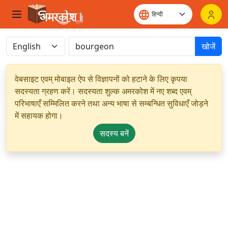
खोजें
वेबसाइट एवम् मोबाइल ऐप से विज्ञापनों को हटाने के लिए कृपया
सदस्यता ग्रहण करें। सदस्यता शुल्क अमरकोश में नए शब्द एवम्
परिभाषाएँ सम्मिलित करने तथा अन्य भाषा से सम्बन्धित सुविधाएँ जोड़ने
में सहायक होगा।
सदस्य बनें