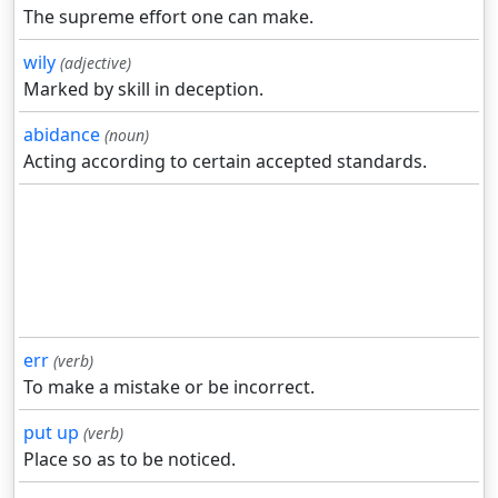
The supreme effort one can make.
wily
(adjective)
Marked by skill in deception.
abidance
(noun)
Acting according to certain accepted standards.
err
(verb)
To make a mistake or be incorrect.
put up
(verb)
Place so as to be noticed.