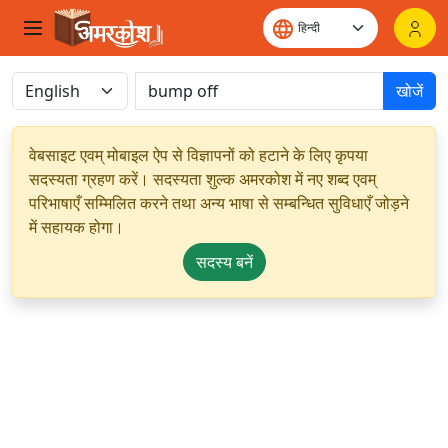
खोजें
वेबसाइट एवम् मोबाइल ऐप से विज्ञापनों को हटाने के लिए कृपया
सदस्यता ग्रहण करें। सदस्यता शुल्क अमरकोश में नए शब्द एवम्
परिभाषाएँ सम्मिलित करने तथा अन्य भाषा से सम्बन्धित सुविधाएँ जोड़ने
में सहायक होगा।
सदस्य बनें