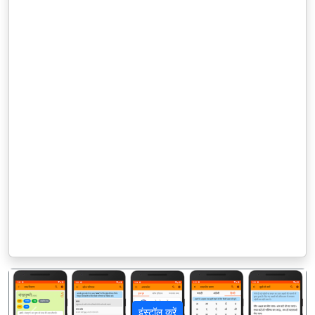
इंस्टॉल करें