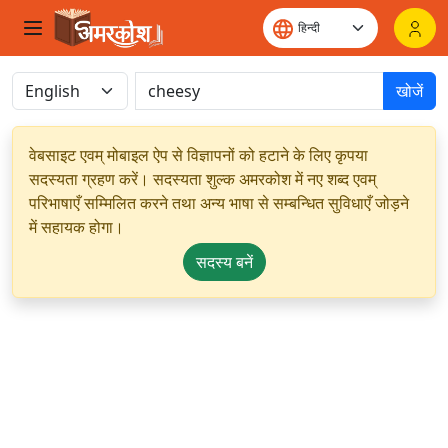
खोजें
वेबसाइट एवम् मोबाइल ऐप से विज्ञापनों को हटाने के लिए कृपया
सदस्यता ग्रहण करें। सदस्यता शुल्क अमरकोश में नए शब्द एवम्
परिभाषाएँ सम्मिलित करने तथा अन्य भाषा से सम्बन्धित सुविधाएँ जोड़ने
में सहायक होगा।
सदस्य बनें