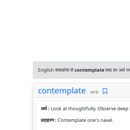
English शब्दकोश से
contemplate
शब्द का अर्थ त
contemplate
verb
अर्थ :
Look at thoughtfully. Observe deep 
उदाहरण :
Contemplate one's navel.