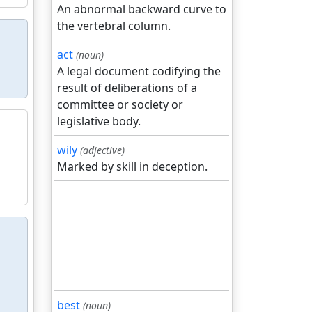
An abnormal backward curve to
the vertebral column.
act
(noun)
A legal document codifying the
result of deliberations of a
committee or society or
legislative body.
wily
(adjective)
Marked by skill in deception.
best
(noun)