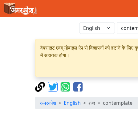
वेबसाइट एवम् मोबाइल ऐप से विज्ञापनों को हटाने के लिए क
में सहायक होगा।
अमरकोश
English
शब्द
contemplate