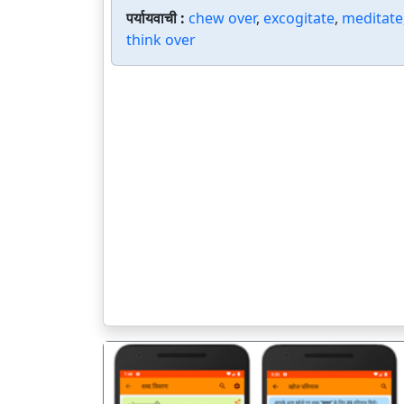
पर्यायवाची :
chew over
,
excogitate
,
meditate
think over