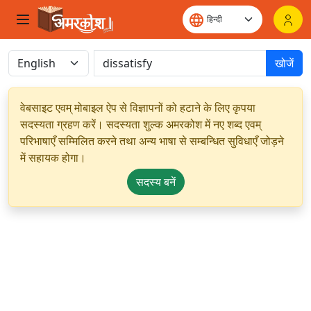
खोजें
वेबसाइट एवम् मोबाइल ऐप से विज्ञापनों को हटाने के लिए कृपया
सदस्यता ग्रहण करें। सदस्यता शुल्क अमरकोश में नए शब्द एवम्
परिभाषाएँ सम्मिलित करने तथा अन्य भाषा से सम्बन्धित सुविधाएँ जोड़ने
में सहायक होगा।
सदस्य बनें