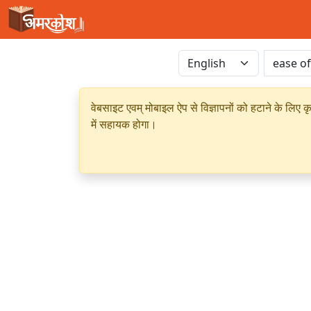
वेबसाइट एवम् मोबाइल ऐप से विज्ञापनों को हटाने के लिए क
में सहायक होगा।