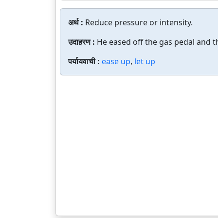
अर्थ :
Reduce pressure or intensity.
उदाहरण :
He eased off the gas pedal and 
पर्यायवाची :
ease up
,
let up