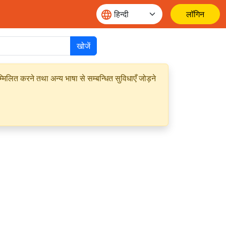
लॉगिन
खोजें
मिलित करने तथा अन्य भाषा से सम्बन्धित सुविधाएँ जोड़ने