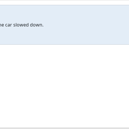
the car slowed down.