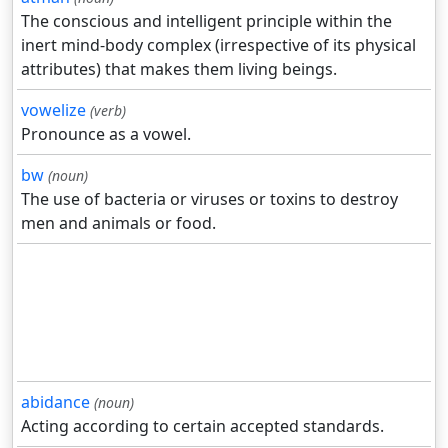
The conscious and intelligent principle within the
inert mind-body complex (irrespective of its physical
attributes) that makes them living beings.
vowelize
(verb)
Pronounce as a vowel.
bw
(noun)
The use of bacteria or viruses or toxins to destroy
men and animals or food.
abidance
(noun)
Acting according to certain accepted standards.