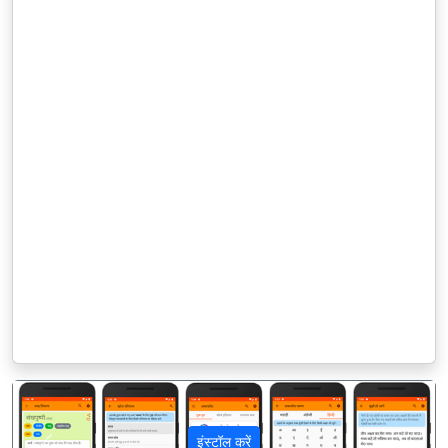
इंस्टॉल करें