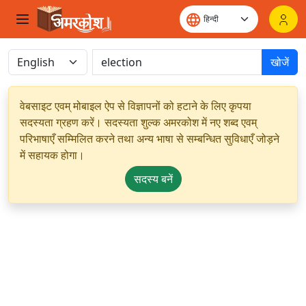
खोजें
वेबसाइट एवम् मोबाइल ऐप से विज्ञापनों को हटाने के लिए कृपया
सदस्यता ग्रहण करें। सदस्यता शुल्क अमरकोश में नए शब्द एवम्
परिभाषाएँ सम्मिलित करने तथा अन्य भाषा से सम्बन्धित सुविधाएँ जोड़ने
में सहायक होगा।
सदस्य बनें