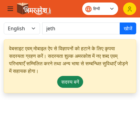
खोजें
वेबसाइट एवम् मोबाइल ऐप से विज्ञापनों को हटाने के लिए कृपया
सदस्यता ग्रहण करें। सदस्यता शुल्क अमरकोश में नए शब्द एवम्
परिभाषाएँ सम्मिलित करने तथा अन्य भाषा से सम्बन्धित सुविधाएँ जोड़ने
में सहायक होगा।
सदस्य बनें