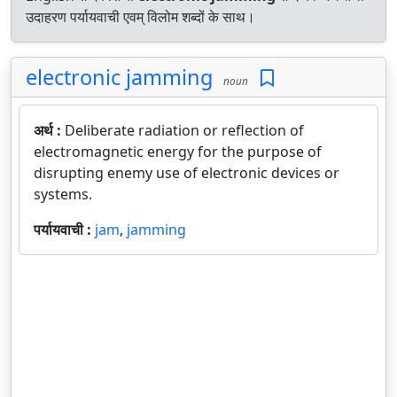
उदाहरण पर्यायवाची एवम् विलोम शब्दों के साथ।
electronic jamming
noun
अर्थ :
Deliberate radiation or reflection of
electromagnetic energy for the purpose of
disrupting enemy use of electronic devices or
systems.
पर्यायवाची :
jam
,
jamming