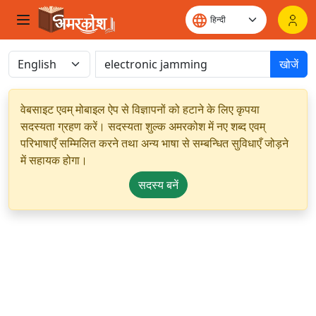
खोजें
वेबसाइट एवम् मोबाइल ऐप से विज्ञापनों को हटाने के लिए कृपया
सदस्यता ग्रहण करें। सदस्यता शुल्क अमरकोश में नए शब्द एवम्
परिभाषाएँ सम्मिलित करने तथा अन्य भाषा से सम्बन्धित सुविधाएँ जोड़ने
में सहायक होगा।
सदस्य बनें