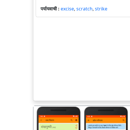
पर्यायवाची :
excise
,
scratch
,
strike