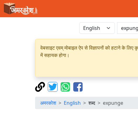
वेबसाइट एवम् मोबाइल ऐप से विज्ञापनों को हटाने के लिए क
में सहायक होगा।
अमरकोश
English
शब्द
expunge