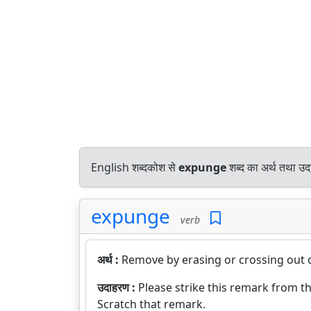
English शब्दकोश से
expunge
शब्द का अर्थ तथा उदा
expunge
verb
अर्थ :
Remove by erasing or crossing out or
उदाहरण :
Please strike this remark from t
Scratch that remark.