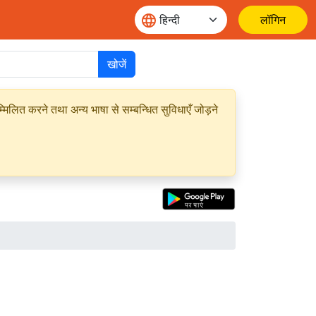
लॉगिन
खोजें
मिलित करने तथा अन्य भाषा से सम्बन्धित सुविधाएँ जोड़ने