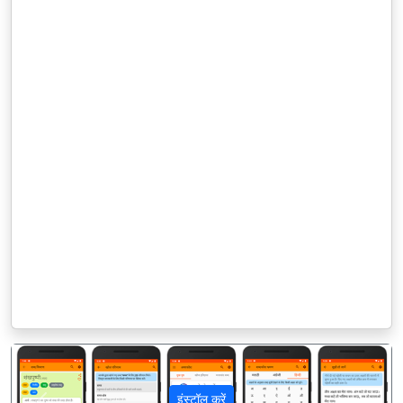
इंस्टॉल करें