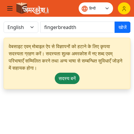
खोजें
वेबसाइट एवम् मोबाइल ऐप से विज्ञापनों को हटाने के लिए कृपया
सदस्यता ग्रहण करें। सदस्यता शुल्क अमरकोश में नए शब्द एवम्
परिभाषाएँ सम्मिलित करने तथा अन्य भाषा से सम्बन्धित सुविधाएँ जोड़ने
में सहायक होगा।
सदस्य बनें