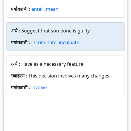
पर्यायवाची :
entail
,
mean
अर्थ :
Suggest that someone is guilty.
पर्यायवाची :
incriminate
,
inculpate
अर्थ :
Have as a necessary feature.
उदाहरण :
This decision involves many changes.
पर्यायवाची :
involve