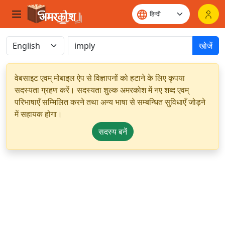
खोजें
वेबसाइट एवम् मोबाइल ऐप से विज्ञापनों को हटाने के लिए कृपया
सदस्यता ग्रहण करें। सदस्यता शुल्क अमरकोश में नए शब्द एवम्
परिभाषाएँ सम्मिलित करने तथा अन्य भाषा से सम्बन्धित सुविधाएँ जोड़ने
में सहायक होगा।
सदस्य बनें