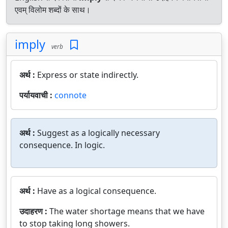
एवम् विलोम शब्दों के साथ।
imply
verb
अर्थ :
Express or state indirectly.
पर्यायवाची :
connote
अर्थ :
Suggest as a logically necessary
consequence. In logic.
अर्थ :
Have as a logical consequence.
उदाहरण :
The water shortage means that we have
to stop taking long showers.