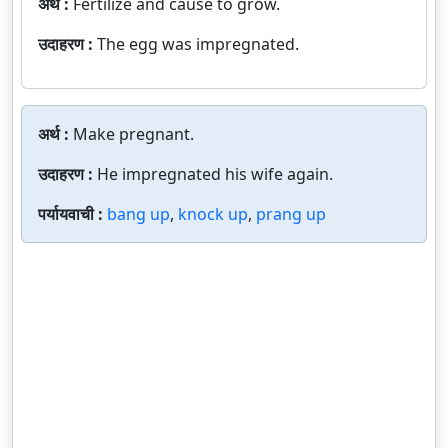
अर्थ :
Fertilize and cause to grow.
उदाहरण :
The egg was impregnated.
अर्थ :
Make pregnant.
उदाहरण :
He impregnated his wife again.
पर्यायवाची :
bang up
,
knock up
,
prang up