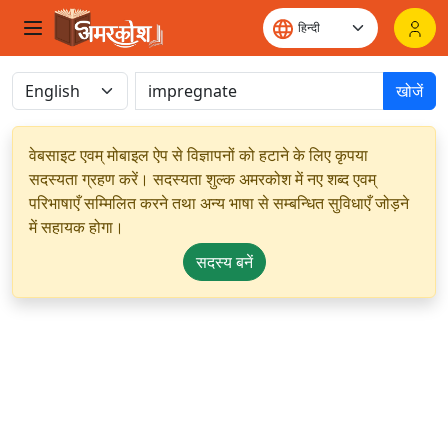
खोजें
वेबसाइट एवम् मोबाइल ऐप से विज्ञापनों को हटाने के लिए कृपया
सदस्यता ग्रहण करें। सदस्यता शुल्क अमरकोश में नए शब्द एवम्
परिभाषाएँ सम्मिलित करने तथा अन्य भाषा से सम्बन्धित सुविधाएँ जोड़ने
में सहायक होगा।
सदस्य बनें