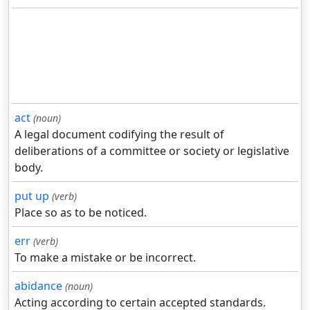
act
(noun)
A legal document codifying the result of
deliberations of a committee or society or legislative
body.
put up
(verb)
Place so as to be noticed.
err
(verb)
To make a mistake or be incorrect.
abidance
(noun)
Acting according to certain accepted standards.