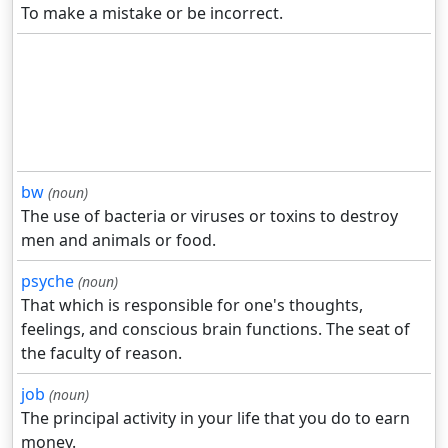
To make a mistake or be incorrect.
bw
(noun)
The use of bacteria or viruses or toxins to destroy
men and animals or food.
psyche
(noun)
That which is responsible for one's thoughts,
feelings, and conscious brain functions. The seat of
the faculty of reason.
job
(noun)
The principal activity in your life that you do to earn
money.