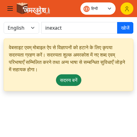
खोजें
वेबसाइट एवम् मोबाइल ऐप से विज्ञापनों को हटाने के लिए कृपया
सदस्यता ग्रहण करें। सदस्यता शुल्क अमरकोश में नए शब्द एवम्
परिभाषाएँ सम्मिलित करने तथा अन्य भाषा से सम्बन्धित सुविधाएँ जोड़ने
में सहायक होगा।
सदस्य बनें