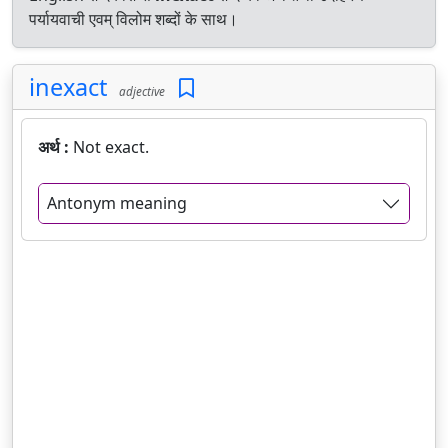
पर्यायवाची एवम् विलोम शब्दों के साथ।
inexact
adjective
अर्थ :
Not exact.
Antonym meaning